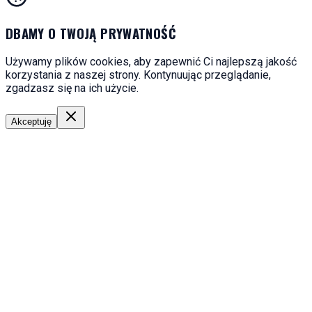
DBAMY O TWOJĄ PRYWATNOŚĆ
Używamy plików cookies, aby zapewnić Ci najlepszą jakość
korzystania z naszej strony. Kontynuując przeglądanie,
zgadzasz się na ich użycie.
Akceptuję